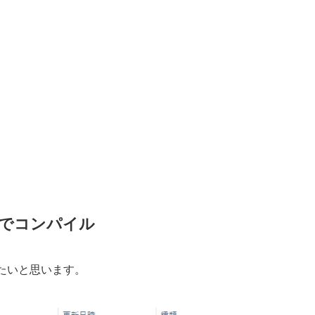
 」でコンパイル
したいと思います。