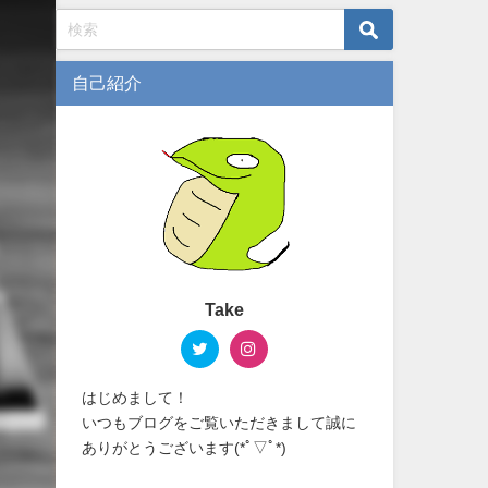
自己紹介
Take
はじめまして！
いつもブログをご覧いただきまして誠に
ありがとうございます(*ﾟ▽ﾟ*)