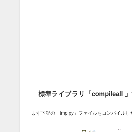
標準ライブラリ「compileall
まず下記の「tmp.py」ファイルをコンパイル