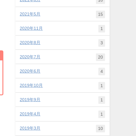
2021年5月
15
2020年11月
1
2020年8月
3
2020年7月
20
2020年6月
4
2019年10月
1
2019年9月
1
2019年4月
1
2019年3月
10