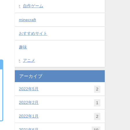
自作ゲーム
minecraft
おすすめサイト
趣味
アニメ
アーカイブ
2022年5月
2
2022年2月
1
2022年1月
2
2021年6月
10