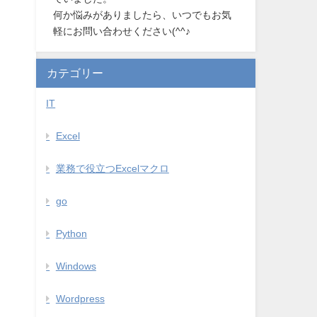
何か悩みがありましたら、いつでもお気
軽にお問い合わせください(^^♪
カテゴリー
IT
Excel
業務で役立つExcelマクロ
go
Python
Windows
Wordpress