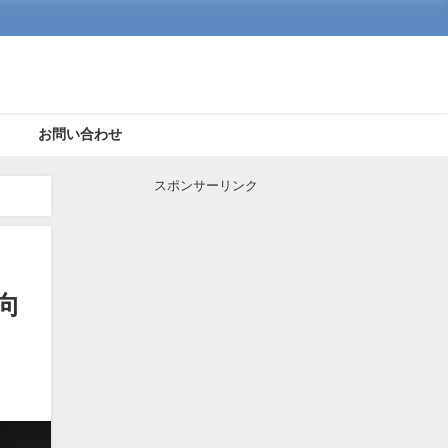
ト
お問い合わせ
スポンサーリンク
向