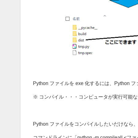
Python ファイルを exe 化するには、Python
※ コンパイル・・・コンピュータが実行可能
Python ファイルをコンパイルしたいだけなら
コマンドラインに「python -m compilea