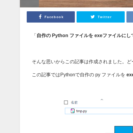
Facebook
Twitter
「
自作の Python ファイルを exeファイル
そんな思いからこの記事は作成されました。どー
この記事ではPythonで自作の py ファイルを
ex