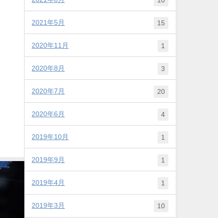
2021年5月
15
2020年11月
1
2020年8月
3
2020年7月
20
2020年6月
4
2019年10月
1
2019年9月
1
2019年4月
1
2019年3月
10