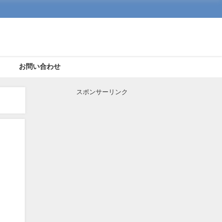
ト
お問い合わせ
スポンサーリンク