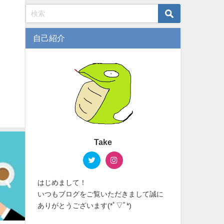
自己紹介
Take
はじめまして！
いつもブログをご覧いただきまして誠に
ありがとうございます(*ﾟ▽ﾟ*)