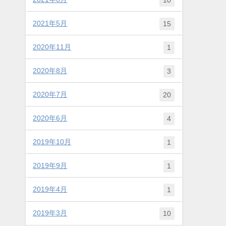
2021年5月
15
2020年11月
1
2020年8月
3
2020年7月
20
2020年6月
4
2019年10月
1
2019年9月
1
2019年4月
1
2019年3月
10