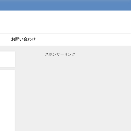
ト
お問い合わせ
スポンサーリンク