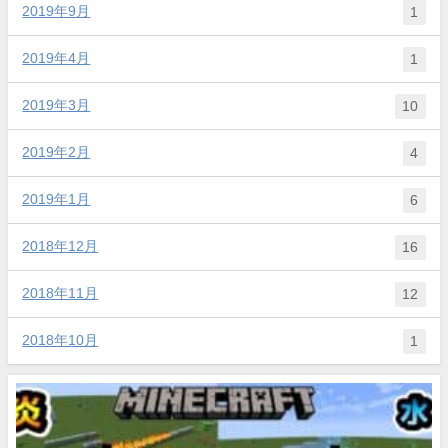
2019年9月
1
2019年4月
1
2019年3月
10
2019年2月
4
2019年1月
6
2018年12月
16
2018年11月
12
2018年10月
1