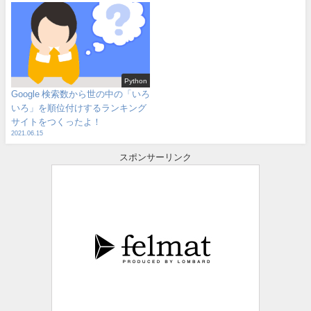
Python
Google 検索数から世の中の「いろ
いろ」を順位付けするランキング
サイトをつくったよ！
2021.06.15
スポンサーリンク