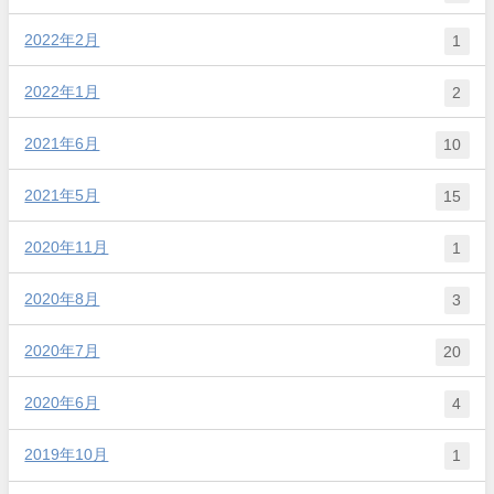
2022年2月
1
2022年1月
2
2021年6月
10
2021年5月
15
2020年11月
1
2020年8月
3
2020年7月
20
2020年6月
4
2019年10月
1