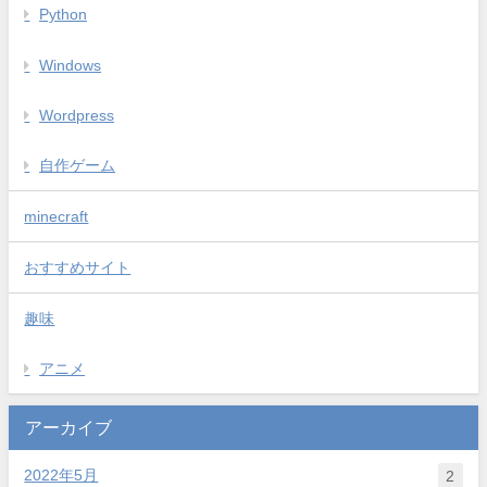
Python
Windows
Wordpress
自作ゲーム
minecraft
おすすめサイト
趣味
アニメ
アーカイブ
2022年5月
2