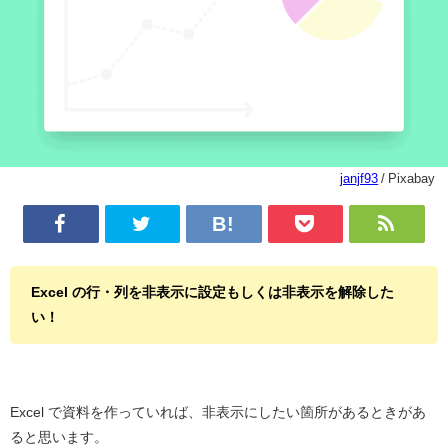
janjf93
/ Pixabay
Excel の行・列を非表示に設定もしくは非表示を解除した
い！
Excel で資料を作っていれば、非表示にしたい箇所があるときがあ
ると思います。