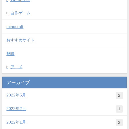
自作ゲーム
minecraft
おすすめサイト
趣味
アニメ
アーカイブ
2022年5月
2
2022年2月
1
2022年1月
2