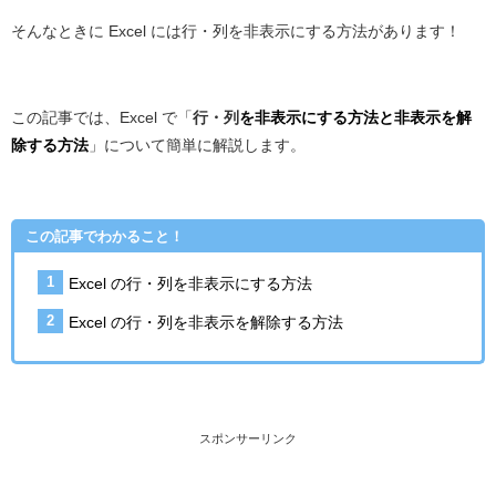
そんなときに Excel には行・列を非表示にする方法があります！
この記事では、Excel で「
行・列
を非表示にする方法と非表示を解
除する方法
」について簡単に解説します。
この記事でわかること！
Excel の行・列を非表示にする方法
Excel の行・列を非表示を解除する方法
スポンサーリンク