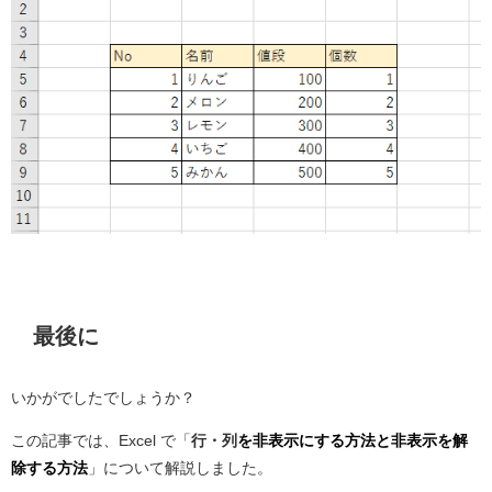
最後に
いかがでしたでしょうか？
この記事では、Excel で「
行・列
を非表示にする方法と非表示を解
除する方法
」について解説しました。