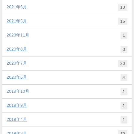
2021年6月
10
2021年5月
15
2020年11月
1
2020年8月
3
2020年7月
20
2020年6月
4
2019年10月
1
2019年9月
1
2019年4月
1
2019年3月
10