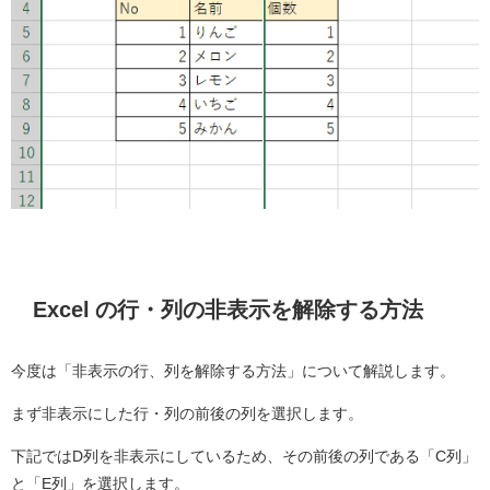
Excel の行・列の非表示を解除する方法
今度は「非表示の行、列を解除する方法」について解説します。
まず非表示にした行・列の前後の列を選択します。
下記ではD列を非表示にしているため、その前後の列である「C列」
と「E列」を選択します。