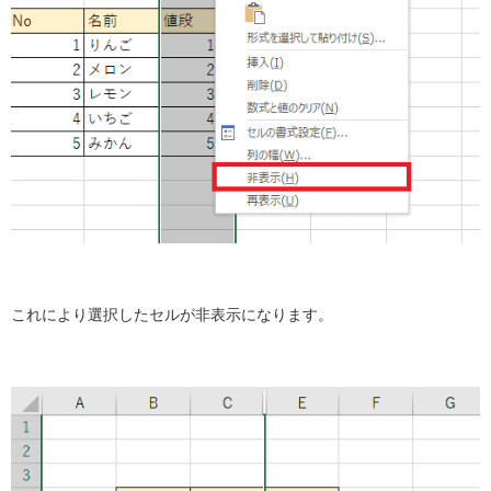
これにより選択したセルが非表示になります。