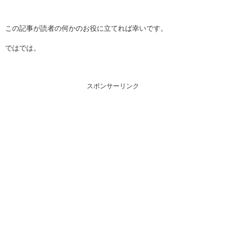
この記事が読者の何かのお役に立てれば幸いです。
ではでは。
スポンサーリンク