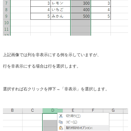
上記画像では列を非表示にする例を示していますが、
行を非表示にする場合は行を選択します。
選択すれば右クリックを押下→「非表示」を選択します。