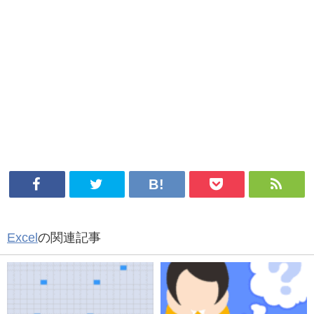
Excel
の関連記事