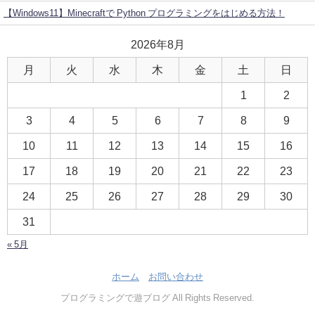
【Windows11】Minecraftで Python プログラミングをはじめる方法！
2026年8月
月
火
水
木
金
土
日
1
2
3
4
5
6
7
8
9
10
11
12
13
14
15
16
17
18
19
20
21
22
23
24
25
26
27
28
29
30
31
« 5月
ホーム
お問い合わせ
プログラミングで遊ブログ All Rights Reserved.