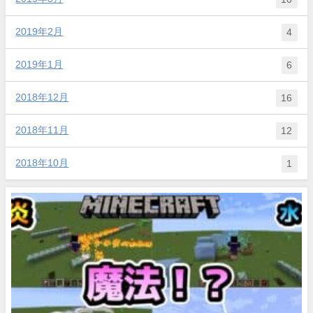
2019年2月
4
2019年1月
6
2018年12月
16
2018年11月
12
2018年10月
1