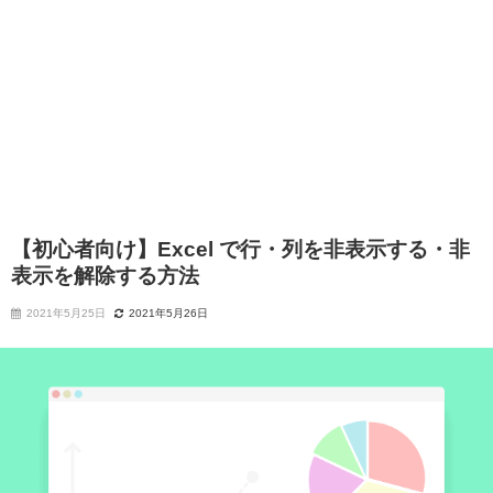
【初心者向け】Excel で行・列を非表示する・非
表示を解除する方法
2021年5月25日
2021年5月26日