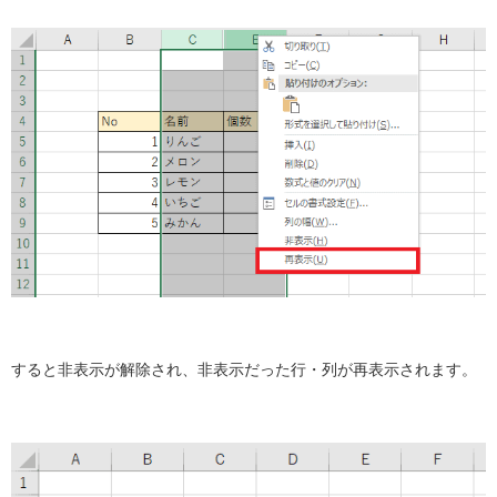
すると非表示が解除され、非表示だった行・列が再表示されます。