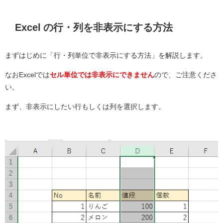
Excel の行・列を非表示にする方法
まずはじめに「行・列単位で非表示にする方法」を解説します。
なおExcelでは
セル単位では非表示にできません
ので、ご注意くださ
い。
まず、非表示にしたい行もしくは列を選択します。