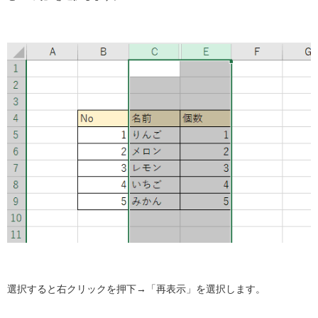
選択すると右クリックを押下→「再表示」を選択します。