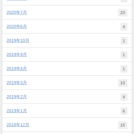
2020年7月
20
2020年6月
4
2019年10月
1
2019年9月
1
2019年4月
1
2019年3月
10
2019年2月
4
2019年1月
6
2018年12月
16