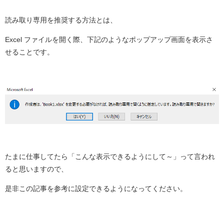
読み取り専用を推奨する方法とは、
Excel ファイルを開く際、下記のようなポップアップ画面を表示さ
せることです。
たまに仕事してたら「こんな表示できるようにして～」って言われ
ると思いますので、
是非この記事を参考に設定できるようになってください。