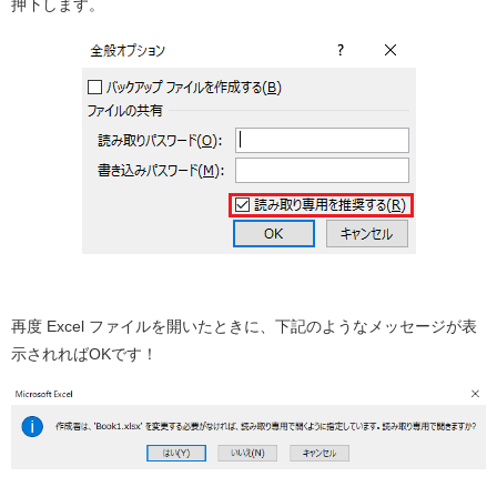
押下します。
再度 Excel ファイルを開いたときに、下記のようなメッセージが表
示されればOKです！