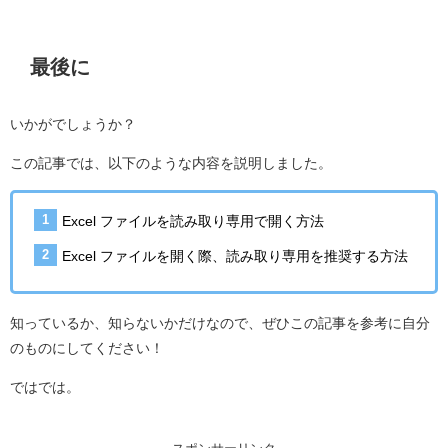
最後に
いかがでしょうか？
この記事では、以下のような内容を説明しました。
Excel ファイルを読み取り専用で開く方法
Excel ファイルを開く際、読み取り専用を推奨する方法
知っているか、知らないかだけなので、ぜひこの記事を参考に自分
のものにしてください！
ではでは。