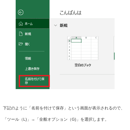
下記のように「名前を付けて保存」という画面が表示されるので、
「ツール（L)」→「全般オプション（G)」を選択します。