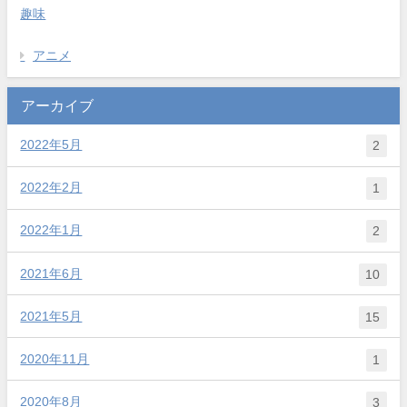
趣味
アニメ
アーカイブ
2022年5月
2
2022年2月
1
2022年1月
2
2021年6月
10
2021年5月
15
2020年11月
1
2020年8月
3