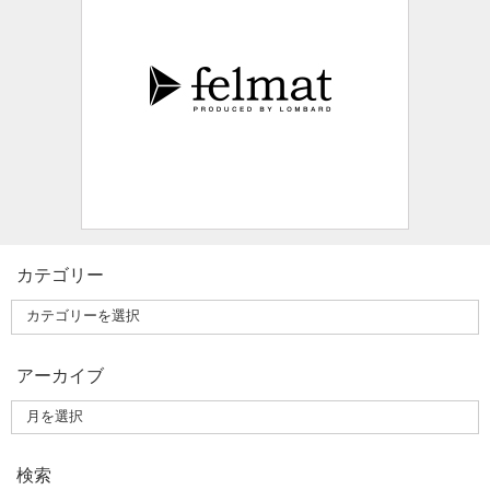
カテゴリー
アーカイブ
検索