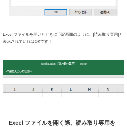
Excel ファイルを開いたときに下記画面のように、[読み取り専用]と
表示されていればOKです！
Excel ファイルを開く際、読み取り専用を