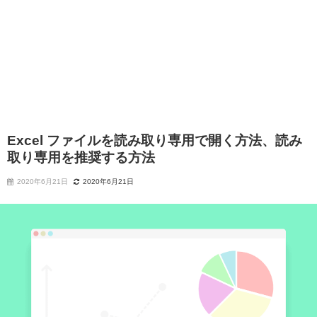
Excel ファイルを読み取り専用で開く方法、読み
取り専用を推奨する方法
2020年6月21日
2020年6月21日