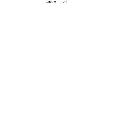
スポンサーリンク