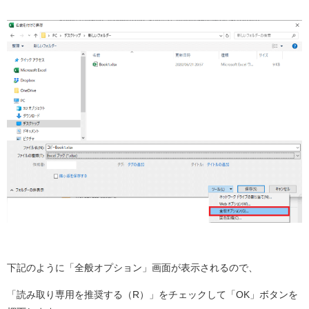
下記のように「全般オプション」画面が表示されるので、
「読み取り専用を推奨する（R）」をチェックして「OK」ボタンを