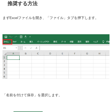
推奨する方法
まずExcelファイルを開き、「ファイル」タブを押下します。
「名前を付けて保存」を選択します。