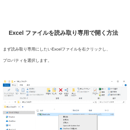
Excel ファイルを読み取り専用で開く方法
まず読み取り専用にしたいExcelファイルを右クリックし、
プロパティを選択します。