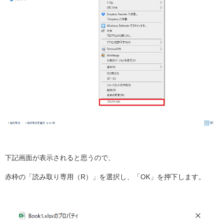
下記画面が表示されると思うので、
赤枠の「読み取り専用（R）」を選択し、「OK」を押下します。