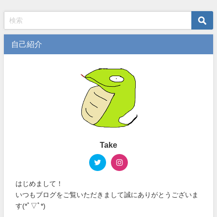
自己紹介
Take
はじめまして！
いつもブログをご覧いただきまして誠にありがとうございま
す(*ﾟ▽ﾟ*)