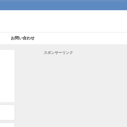
ト
お問い合わせ
スポンサーリンク