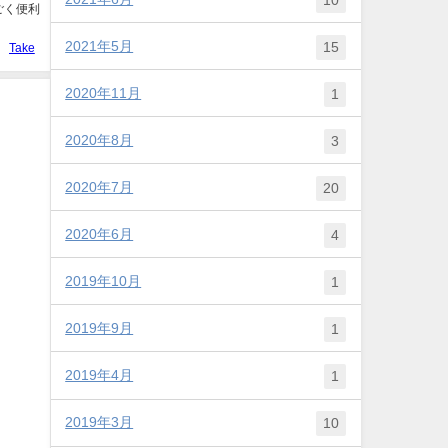
ごく便利
2021年5月
15
Take
2020年11月
1
2020年8月
3
2020年7月
20
2020年6月
4
2019年10月
1
2019年9月
1
2019年4月
1
2019年3月
10