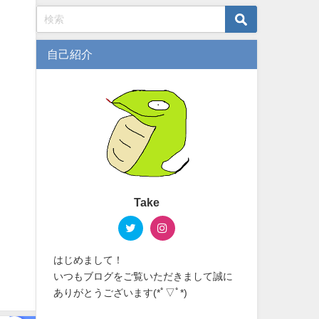
自己紹介
Take
はじめまして！
いつもブログをご覧いただきまして誠に
ありがとうございます(*ﾟ▽ﾟ*)