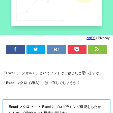
janjf93
/ Pixabay
「Excel（エクセル）」というソフトはご存じだと思いますが、
「
Excel マクロ
（
VBA）
」はご存じでしょうか？
Excel マクロ ・・・
Excel にプログラミング機能をもたせ