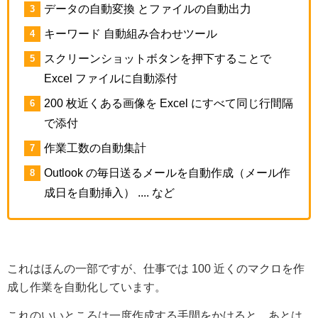
データの自動変換 とファイルの自動出力
キーワード 自動組み合わせツール
スクリーンショットボタンを押下することで
Excel ファイルに自動添付
200 枚近くある画像を Excel にすべて同じ行間隔
で添付
作業工数の自動集計
Outlook の毎日送るメールを自動作成（メール作
成日を自動挿入） .... など
これはほんの一部ですが、仕事では 100 近くのマクロを作
成し作業を自動化しています。
これのいいところは一度作成する手間をかけると、あとは