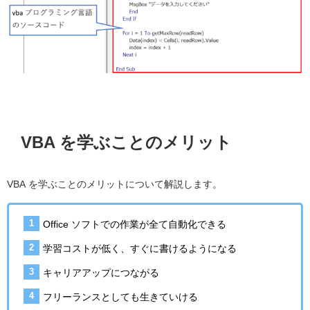
VBA を学ぶことのメリット
VBA を学ぶことのメリットについて解説します。
Office ソフトでの作業が全て自動化できる
学習コストが低く、すぐに書けるようになる
キャリアアップにつながる
フリーランスとしても生きていける