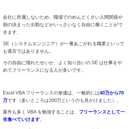
会社に所属しないため、職場でのめんどくさい人間関係や
朝の決まった出勤などがいっさいなく自由に働くことがで
きます。
SE（システムエンジニア）が一番あこがれる職業といって
も過言ではありません。
その自由に憧れたせいか、よく知り合いの SE は仕事をや
めてフリーランスになる人が多いです。
Excel VBA フリーランスの単価は、一般的には
40万から70
万
です（多いところは200万というのも見かけました）。
案件も多く VBA を勉強することは、
フリーランスとして一
生食べていけます
。