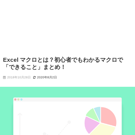
Excel マクロとは？初心者でもわかるマクロで
「できること」まとめ！
2018年10月28日
2020年8月2日