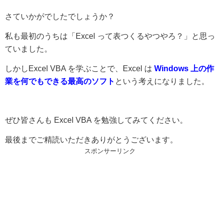
さていかがでしたでしょうか？
私も最初のうちは「Excel って表つくるやつやろ？」と思っ
ていました。
しかしExcel VBA を学ぶことで、Excel は
Windows 上の作
業を何でもできる最高のソフト
という考えになりました。
ぜひ皆さんも Excel VBA を勉強してみてください。
最後までご精読いただきありがとうございます。
スポンサーリンク