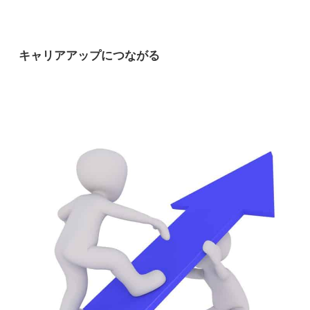
キャリアアップにつながる