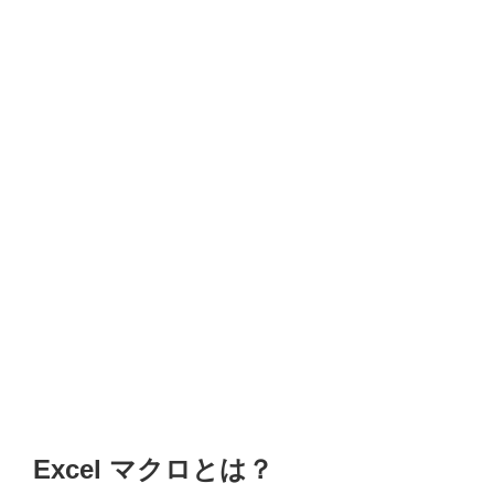
Excel マクロとは？