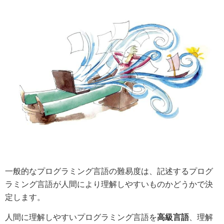
一般的なプログラミング言語の難易度は、記述するプログ
ラミング言語が人間により理解しやすいものかどうかで決
定します。
人間に理解しやすいプログラミング言語を
高級言語
、理解