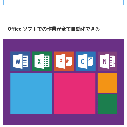
Office ソフトでの作業が全て自動化できる