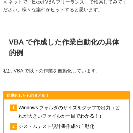
ネットで「Excel VBA フリーランス」で検索してみてく
※
ださい。様々な案件がヒットすると思います。
VBA で作成した作業自動化の具体
的例
私は VBA で以下の作業を自動化しています。
自動化したものまとめ！
Windows フォルダのサイズをグラフで出力（ど
れが大きいファイルか一目でわかる！）
システムテスト設計書作成の自動化