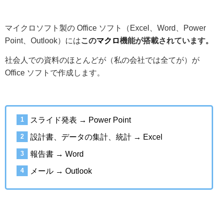
マイクロソフト製の Office ソフト（Excel、Word、Power
Point、Outlook）には
この
マクロ
機能が搭載されています。
社会人での資料のほとんどが（私の会社では全てが）が
Office ソフトで作成します。
スライド発表 → Power Point
設計書、データの集計、統計 → Excel
報告書 → Word
メール → Outlook