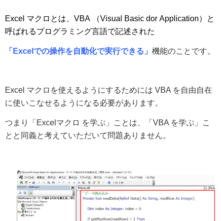
Excel マクロとは、VBA （Visual Basic dor Application）と
呼ばれるプログラミング言語で記述された
「
Excelでの操作を自動化で実行できる」
機能のことです。
Excel マクロを使えるようにするためには VBA を自由自在
に使いこなせるようになる必要があります。
つまり「Excelマクロ を学ぶ」ことは、「VBA を学ぶ」こ
とと同義と考えていただいて問題ありません。