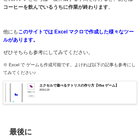
コーヒーを飲んでいるうちに作業が終わります
。
他にも
このサイトでは Excel マクロで作成した様々なツー
ルがあります。
ぜひそちらも参考にしてみてください。
※ Excel で ゲームも作成可能です。よければ以下の記事も参考にし
てみてください♪
エクセルで遊べるテトリスの作り方【Vba ゲーム】
2019.2.20
最後に