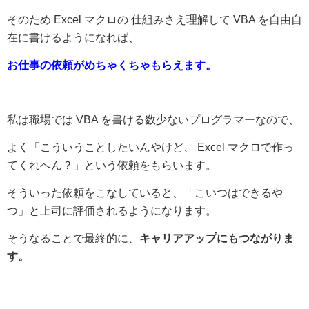
そのため Excel マクロの 仕組みさえ理解して VBA を自由自
在に書けるようになれば、
お仕事の依頼がめちゃくちゃもらえます。
私は職場では VBA を書ける数少ないプログラマーなので、
よく「こういうことしたいんやけど、 Excel マクロで作っ
てくれへん？」という依頼をもらいます。
そういった依頼をこなしていると、「こいつはできるや
つ」と上司に評価されるようになります。
そうなることで最終的に、
キャリアアップにもつながりま
す。