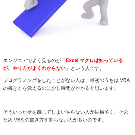
エンジニアでよく見るのが「
Excel マクロは知っている
が、やり方がよくわからない
」という人です。
プログラミングをしたことがない人は、最初のうちは VBA
の書き方を覚えるのに少し時間がかかると思います。
そういった壁を感じてしまいやらない人が結構多く、その
ため VBA の書き方を知らない人が多いのです。