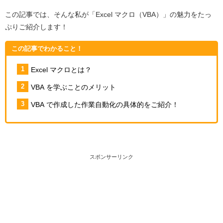
この記事では、そんな私が「Excel マクロ（VBA）」の魅力をたっ
ぷりご紹介します！
この記事でわかること！
Excel マクロとは？
VBA を学ぶことのメリット
VBA で作成した作業自動化の具体的をご紹介！
スポンサーリンク