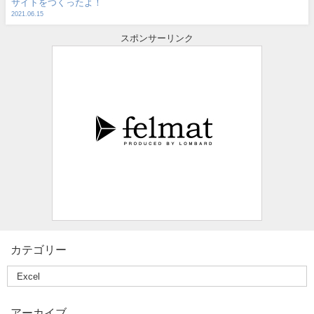
サイトをつくったよ！
2021.06.15
スポンサーリンク
カテゴリー
アーカイブ