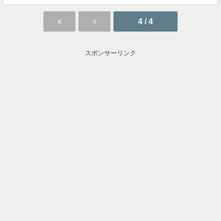
4 / 4
スポンサーリンク