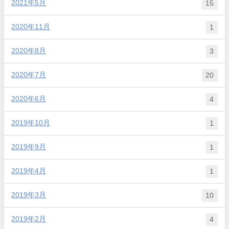
2021年5月
15
2020年11月
1
2020年8月
3
2020年7月
20
2020年6月
4
2019年10月
1
2019年9月
1
2019年4月
1
2019年3月
10
2019年2月
4