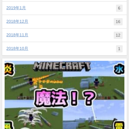
2019年1月
6
2018年12月
16
2018年11月
12
2018年10月
1