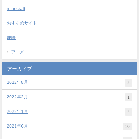
minecraft
おすすめサイト
趣味
アニメ
アーカイブ
2022年5月
2
2022年2月
1
2022年1月
2
2021年6月
10