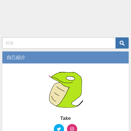
自己紹介
Take