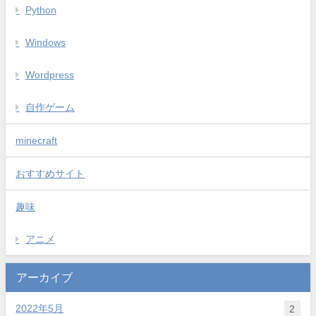
Python
Windows
Wordpress
自作ゲーム
minecraft
おすすめサイト
趣味
アニメ
アーカイブ
2022年5月
2