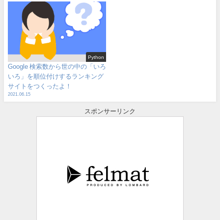
Python
Google 検索数から世の中の「いろ
いろ」を順位付けするランキング
サイトをつくったよ！
2021.06.15
スポンサーリンク