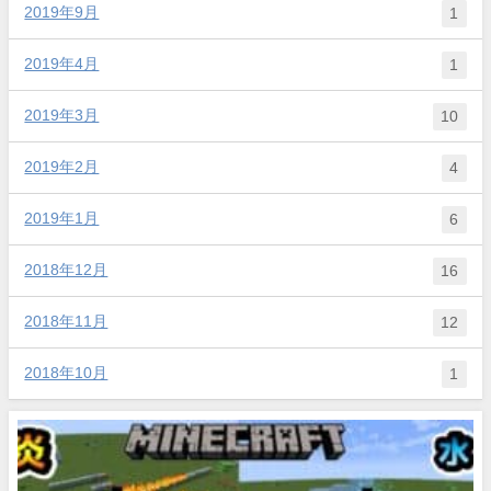
2019年9月
1
2019年4月
1
2019年3月
10
2019年2月
4
2019年1月
6
2018年12月
16
2018年11月
12
2018年10月
1