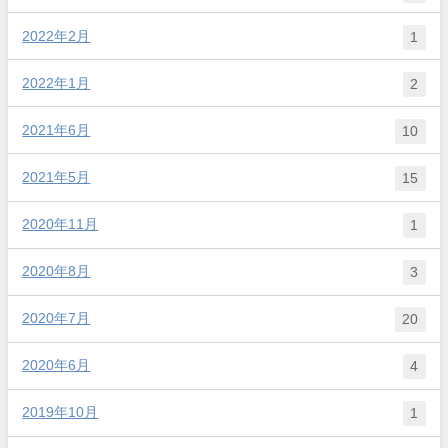
2022年2月
1
2022年1月
2
2021年6月
10
2021年5月
15
2020年11月
1
2020年8月
3
2020年7月
20
2020年6月
4
2019年10月
1