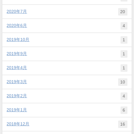
2020年7月
20
2020年6月
4
2019年10月
1
2019年9月
1
2019年4月
1
2019年3月
10
2019年2月
4
2019年1月
6
2018年12月
16