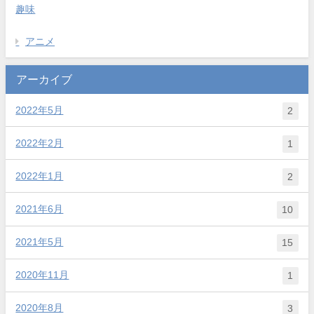
趣味
アニメ
アーカイブ
2022年5月
2
2022年2月
1
2022年1月
2
2021年6月
10
2021年5月
15
2020年11月
1
2020年8月
3