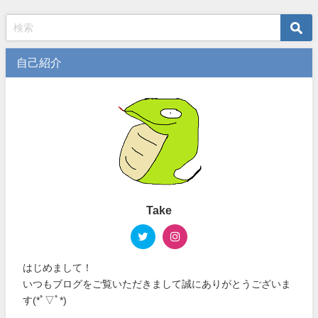
自己紹介
Take
はじめまして！
いつもブログをご覧いただきまして誠にありがとうございま
す(*ﾟ▽ﾟ*)