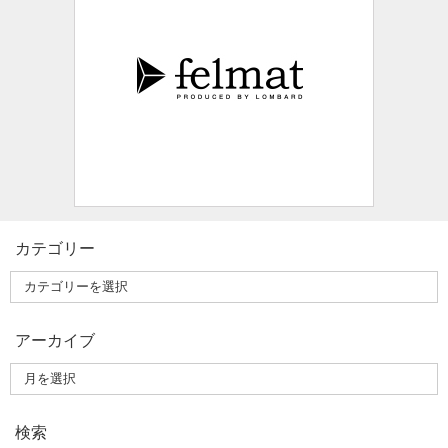
カテゴリー
アーカイブ
検索