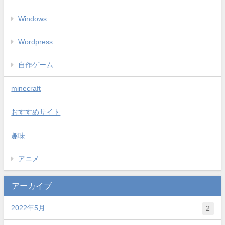
Windows
Wordpress
自作ゲーム
minecraft
おすすめサイト
趣味
アニメ
アーカイブ
2022年5月
2