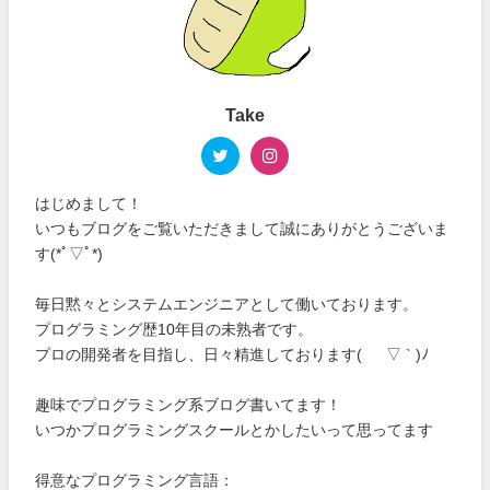
Take
はじめまして！
いつもブログをご覧いただきまして誠にありがとうございま
す(*ﾟ▽ﾟ*)
毎日黙々とシステムエンジニアとして働いております。
プログラミング歴10年目の未熟者です。
プロの開発者を目指し、日々精進しております( ´ ▽ ` )ﾉ
趣味でプログラミング系ブログ書いてます！
いつかプログラミングスクールとかしたいって思ってます
得意なプログラミング言語：