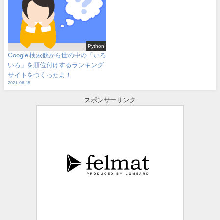
Python
Google 検索数から世の中の「いろ
いろ」を順位付けするランキング
サイトをつくったよ！
2021.06.15
スポンサーリンク