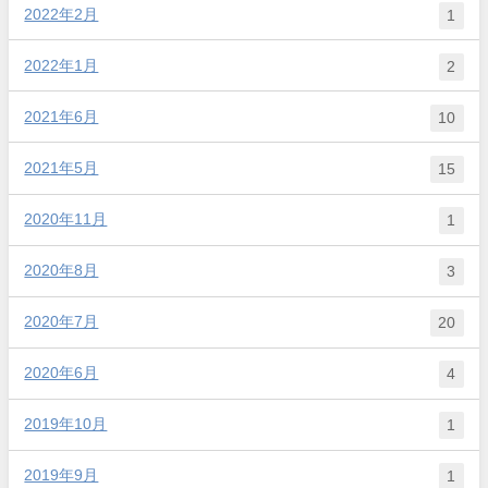
2022年2月
1
2022年1月
2
2021年6月
10
2021年5月
15
2020年11月
1
2020年8月
3
2020年7月
20
2020年6月
4
2019年10月
1
2019年9月
1