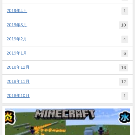
2019年4月
1
2019年3月
10
2019年2月
4
2019年1月
6
2018年12月
16
2018年11月
12
2018年10月
1