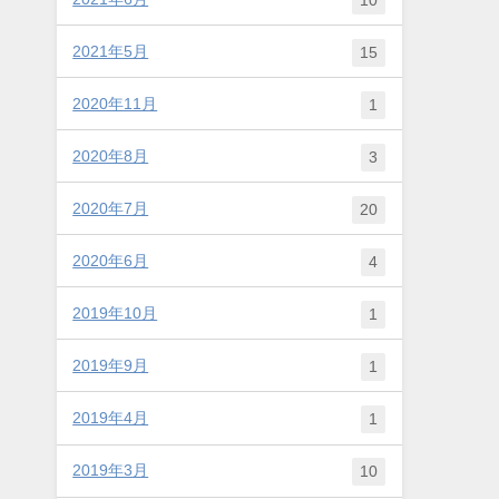
2021年5月
15
2020年11月
1
2020年8月
3
2020年7月
20
2020年6月
4
2019年10月
1
2019年9月
1
2019年4月
1
2019年3月
10