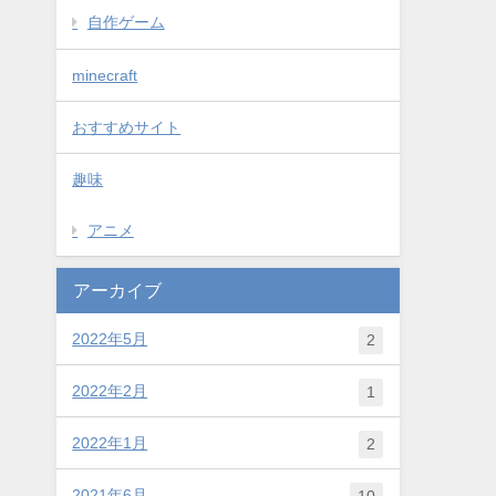
自作ゲーム
minecraft
おすすめサイト
趣味
アニメ
アーカイブ
2022年5月
2
2022年2月
1
2022年1月
2
2021年6月
10