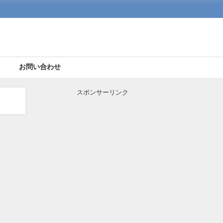
ト
お問い合わせ
スポンサーリンク