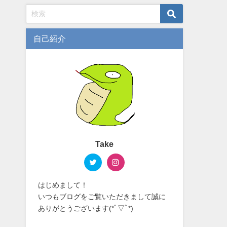
自己紹介
Take
はじめまして！
いつもブログをご覧いただきまして誠に
ありがとうございます(*ﾟ▽ﾟ*)