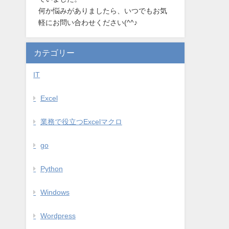
何か悩みがありましたら、いつでもお気
軽にお問い合わせください(^^♪
カテゴリー
IT
Excel
業務で役立つExcelマクロ
go
Python
Windows
Wordpress