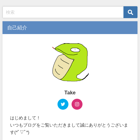
自己紹介
Take
はじめまして！
いつもブログをご覧いただきまして誠にありがとうございま
す(*ﾟ▽ﾟ*)