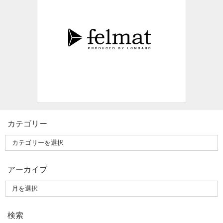
カテゴリー
アーカイブ
検索