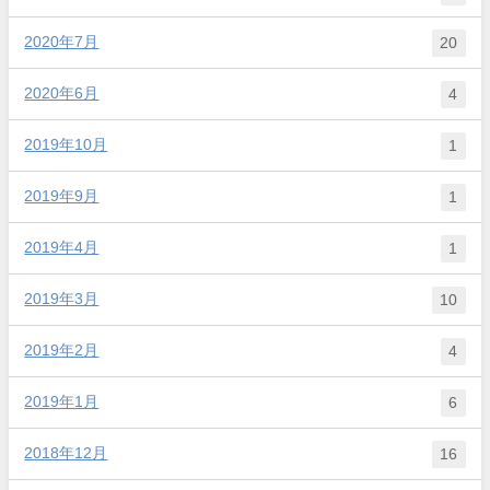
2020年7月
20
2020年6月
4
2019年10月
1
2019年9月
1
2019年4月
1
2019年3月
10
2019年2月
4
2019年1月
6
2018年12月
16