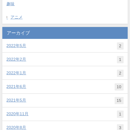
趣味
アニメ
アーカイブ
2022年5月
2
2022年2月
1
2022年1月
2
2021年6月
10
2021年5月
15
2020年11月
1
2020年8月
3