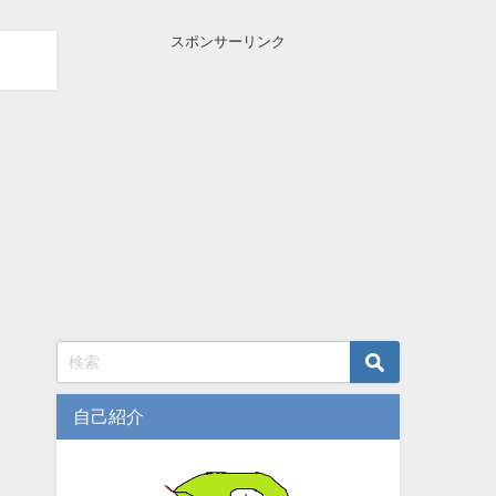
スポンサーリンク
自己紹介