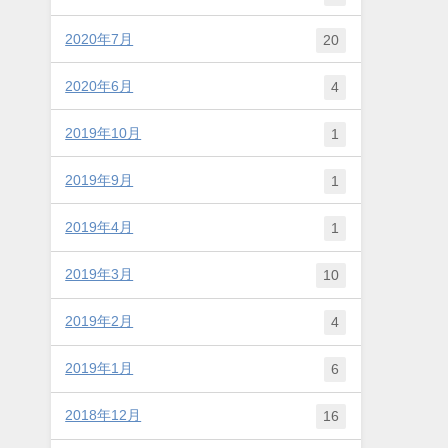
2020年7月
20
2020年6月
4
2019年10月
1
2019年9月
1
2019年4月
1
2019年3月
10
2019年2月
4
2019年1月
6
2018年12月
16