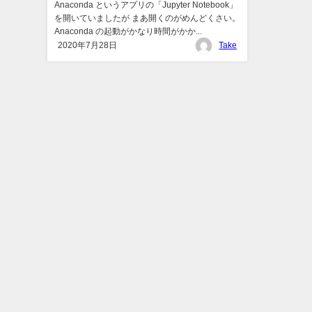
Anaconda というアプリの「Jupyter Notebook」
を開いていましたが まあ開くのがめんどくさい。
Anaconda の起動がかなり時間がかか...
2020年7月28日
Take