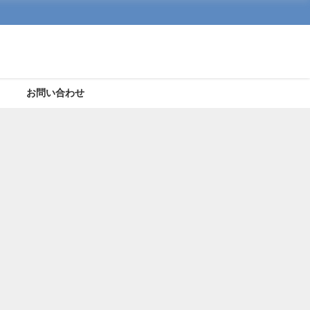
ト
お問い合わせ