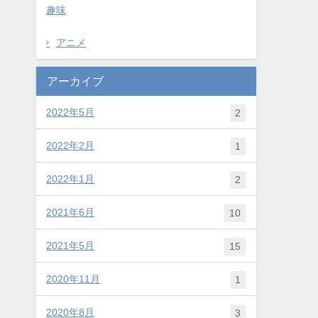
趣味
アニメ
アーカイブ
2022年5月
2
2022年2月
1
2022年1月
2
2021年6月
10
2021年5月
15
2020年11月
1
2020年8月
3