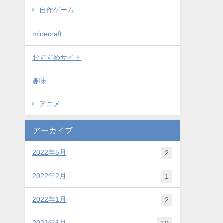
自作ゲーム
minecraft
おすすめサイト
趣味
アニメ
アーカイブ
2022年5月
2
2022年2月
1
2022年1月
2
2021年6月
10