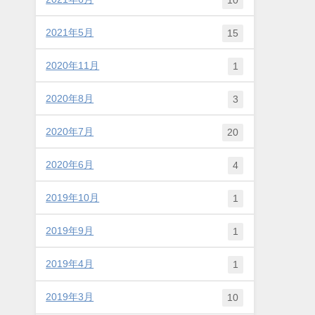
2021年5月
15
2020年11月
1
2020年8月
3
2020年7月
20
2020年6月
4
2019年10月
1
2019年9月
1
2019年4月
1
2019年3月
10