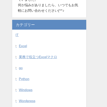
何か悩みがありましたら、いつでもお気
軽にお問い合わせください(^^♪
カテゴリー
IT
Excel
業務で役立つExcelマクロ
go
Python
Windows
Wordpress