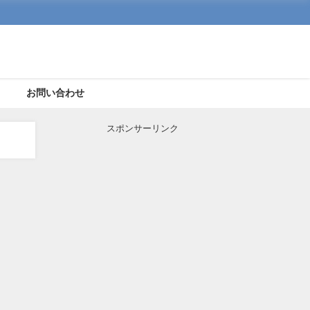
ト
お問い合わせ
スポンサーリンク