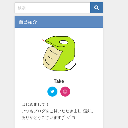
自己紹介
Take
はじめまして！
いつもブログをご覧いただきまして誠に
ありがとうございます(*ﾟ▽ﾟ*)