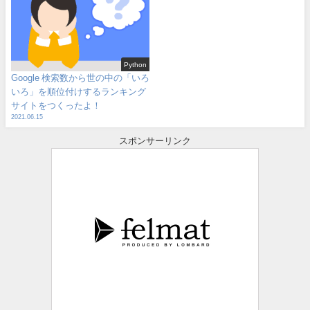
Python
Google 検索数から世の中の「いろ
いろ」を順位付けするランキング
サイトをつくったよ！
2021.06.15
スポンサーリンク