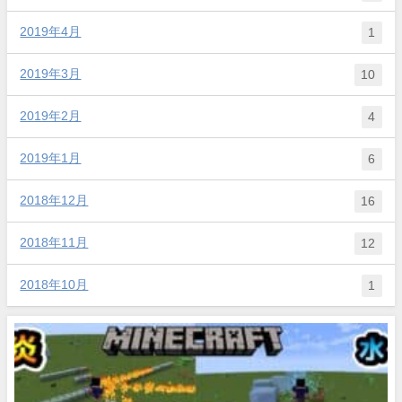
2019年4月
1
2019年3月
10
2019年2月
4
2019年1月
6
2018年12月
16
2018年11月
12
2018年10月
1