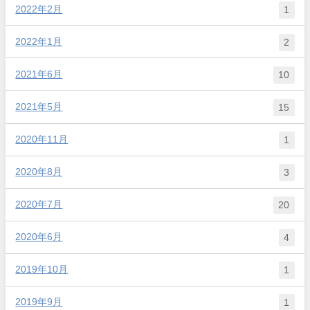
2022年2月
1
2022年1月
2
2021年6月
10
2021年5月
15
2020年11月
1
2020年8月
3
2020年7月
20
2020年6月
4
2019年10月
1
2019年9月
1