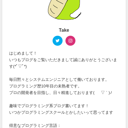
Take
はじめまして！
いつもブログをご覧いただきまして誠にありがとうございま
す(*ﾟ▽ﾟ*)
毎日黙々とシステムエンジニアとして働いております。
プログラミング歴10年目の未熟者です。
プロの開発者を目指し、日々精進しております( ´ ▽ ` )ﾉ
趣味でプログラミング系ブログ書いてます！
いつかプログラミングスクールとかしたいって思ってます
得意なプログラミング言語：