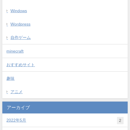
Windows
Wordpress
自作ゲーム
minecraft
おすすめサイト
趣味
アニメ
アーカイブ
2022年5月
2