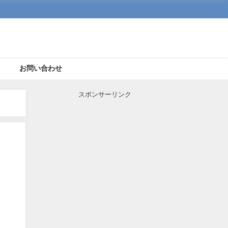
ト
お問い合わせ
スポンサーリンク