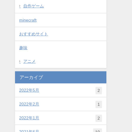
自作ゲーム
minecraft
おすすめサイト
趣味
アニメ
アーカイブ
2022年5月
2
2022年2月
1
2022年1月
2
2021年6月
10