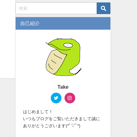
自己紹介
Take
はじめまして！
いつもブログをご覧いただきまして誠に
ありがとうございます(*ﾟ▽ﾟ*)