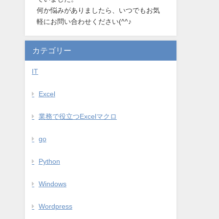
何か悩みがありましたら、いつでもお気
軽にお問い合わせください(^^♪
カテゴリー
IT
Excel
業務で役立つExcelマクロ
go
Python
Windows
Wordpress