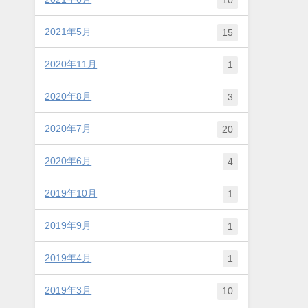
2021年5月
15
2020年11月
1
2020年8月
3
2020年7月
20
2020年6月
4
2019年10月
1
2019年9月
1
2019年4月
1
2019年3月
10