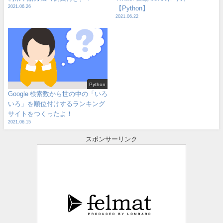
2021.06.26
【Python】
2021.06.22
Python
Google 検索数から世の中の「いろ
いろ」を順位付けするランキング
サイトをつくったよ！
2021.06.15
スポンサーリンク