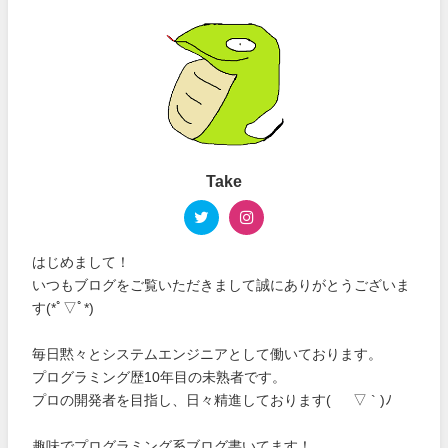
Take
はじめまして！
いつもブログをご覧いただきまして誠にありがとうございま
す(*ﾟ▽ﾟ*)
毎日黙々とシステムエンジニアとして働いております。
プログラミング歴10年目の未熟者です。
プロの開発者を目指し、日々精進しております( ´ ▽ ` )ﾉ
趣味でプログラミング系ブログ書いてます！