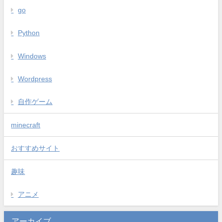
go
Python
Windows
Wordpress
自作ゲーム
minecraft
おすすめサイト
趣味
アニメ
アーカイブ