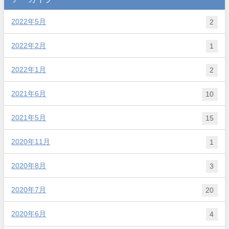
2022年5月
2
2022年2月
1
2022年1月
2
2021年6月
10
2021年5月
15
2020年11月
1
2020年8月
3
2020年7月
20
2020年6月
4