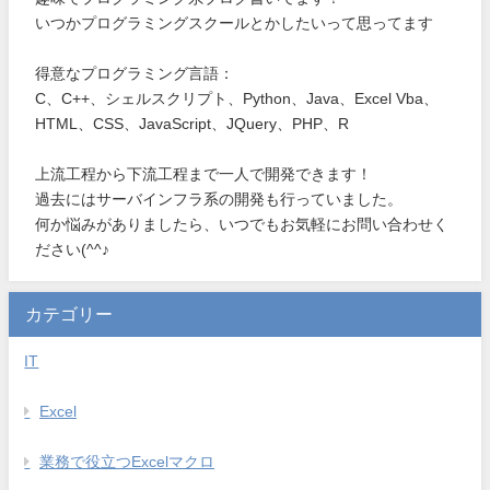
いつかプログラミングスクールとかしたいって思ってます
得意なプログラミング言語：
C、C++、シェルスクリプト、Python、Java、Excel Vba、
HTML、CSS、JavaScript、JQuery、PHP、R
上流工程から下流工程まで一人で開発できます！
過去にはサーバインフラ系の開発も行っていました。
何か悩みがありましたら、いつでもお気軽にお問い合わせく
ださい(^^♪
カテゴリー
IT
Excel
業務で役立つExcelマクロ