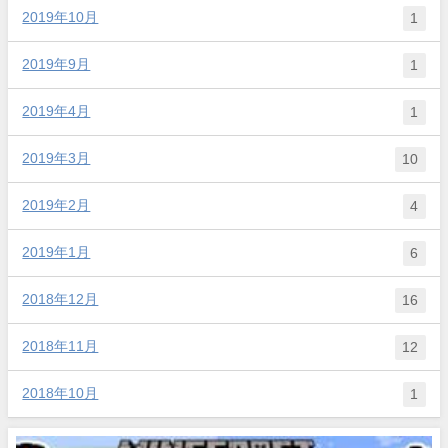
2019年10月
1
2019年9月
1
2019年4月
1
2019年3月
10
2019年2月
4
2019年1月
6
2018年12月
16
2018年11月
12
2018年10月
1