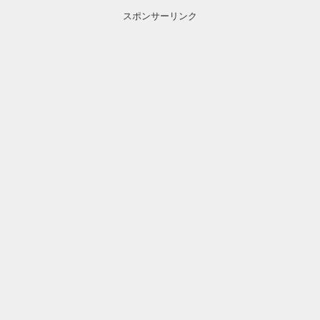
スポンサーリンク