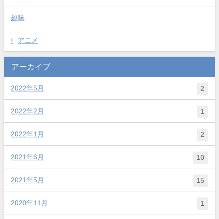
趣味
アニメ
アーカイブ
2022年5月
2
2022年2月
1
2022年1月
2
2021年6月
10
2021年5月
15
2020年11月
1