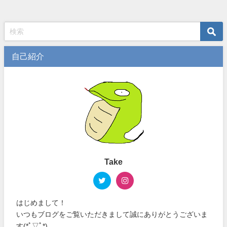
自己紹介
Take
はじめまして！
いつもブログをご覧いただきまして誠にありがとうございま
す(*ﾟ▽ﾟ*)