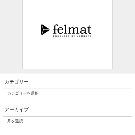
カテゴリー
アーカイブ