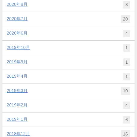
2020年8月
3
2020年7月
20
2020年6月
4
2019年10月
1
2019年9月
1
2019年4月
1
2019年3月
10
2019年2月
4
2019年1月
6
2018年12月
16